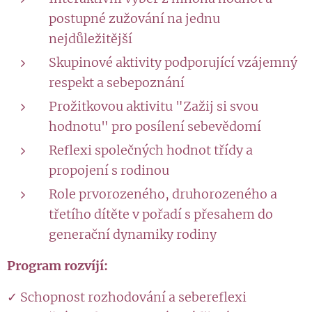
postupné zužování na jednu
nejdůležitější
Skupinové aktivity podporující vzájemný
respekt a sebepoznání
Prožitkovou aktivitu "Zažij si svou
hodnotu" pro posílení sebevědomí
Reflexi společných hodnot třídy a
propojení s rodinou
Role prvorozeného, druhorozeného a
třetího dítěte v pořadí s přesahem do
generační dynamiky rodiny
Program rozvíjí:
✓ Schopnost rozhodování a sebereflexi