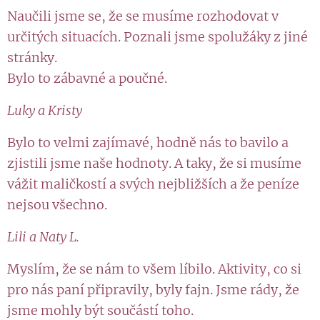
Naučili jsme se, že se musíme rozhodovat v
určitých situacích. Poznali jsme spolužáky z jiné
stránky.
Bylo to zábavné a poučné.
Luky a Kristy
Bylo to velmi zajímavé, hodně nás to bavilo a
zjistili jsme naše hodnoty. A taky, že si musíme
vážit maličkostí a svých nejbližších a že peníze
nejsou všechno.
Lili a Naty L.
Myslím, že se nám to všem líbilo. Aktivity, co si
pro nás paní připravily, byly fajn. Jsme rády, že
jsme mohly být součástí toho.